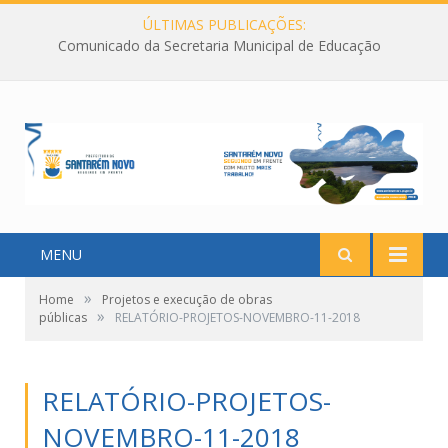
ÚLTIMAS PUBLICAÇÕES:
Comunicado da Secretaria Municipal de Educação
MENU
»
Home
Projetos e execução de obras
»
públicas
RELATÓRIO-PROJETOS-NOVEMBRO-11-2018
RELATÓRIO-PROJETOS-
NOVEMBRO-11-2018