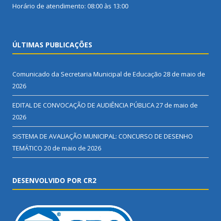
Horário de atendimento: 08:00 às 13:00
ÚLTIMAS PUBLICAÇÕES
Comunicado da Secretaria Municipal de Educação
28 de maio de
2026
EDITAL DE CONVOCAÇÃO DE AUDIÊNCIA PÚBLICA
27 de maio de
2026
SISTEMA DE AVALIAÇÃO MUNICIPAL: CONCURSO DE DESENHO
TEMÁTICO
20 de maio de 2026
DESENVOLVIDO POR CR2