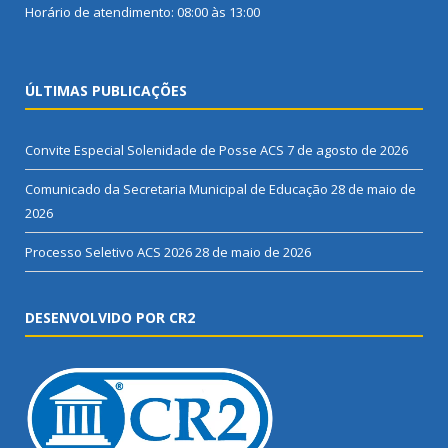
Horário de atendimento: 08:00 às 13:00
ÚLTIMAS PUBLICAÇÕES
Convite Especial Solenidade de Posse ACS
7 de agosto de 2026
Comunicado da Secretaria Municipal de Educação
28 de maio de
2026
Processo Seletivo ACS 2026
28 de maio de 2026
DESENVOLVIDO POR CR2