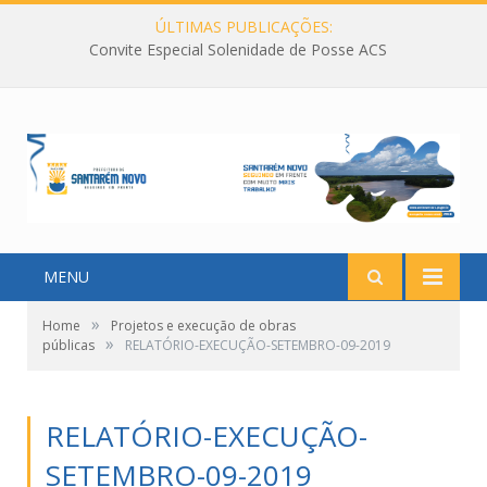
ÚLTIMAS PUBLICAÇÕES:
Convite Especial Solenidade de Posse ACS
MENU
»
Home
Projetos e execução de obras
»
públicas
RELATÓRIO-EXECUÇÃO-SETEMBRO-09-2019
RELATÓRIO-EXECUÇÃO-
SETEMBRO-09-2019