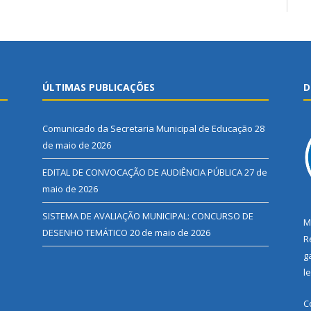
ÚLTIMAS PUBLICAÇÕES
D
Comunicado da Secretaria Municipal de Educação
28
de maio de 2026
EDITAL DE CONVOCAÇÃO DE AUDIÊNCIA PÚBLICA
27 de
maio de 2026
SISTEMA DE AVALIAÇÃO MUNICIPAL: CONCURSO DE
M
DESENHO TEMÁTICO
20 de maio de 2026
R
g
l
C