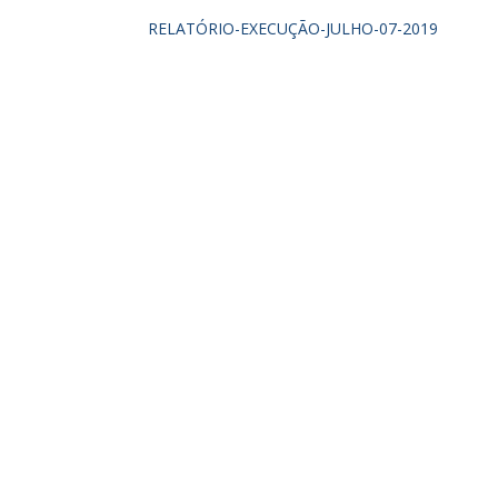
RELATÓRIO-EXECUÇÃO-JULHO-07-2019