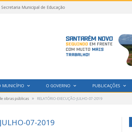
Secretaria Municipal de Educação
 MUNICÍPIO
O GOVERNO
PUBLICAÇÕES
»
de obras públicas
RELATÓRIO-EXECUÇÃO-JULHO-07-2019
JULHO-07-2019