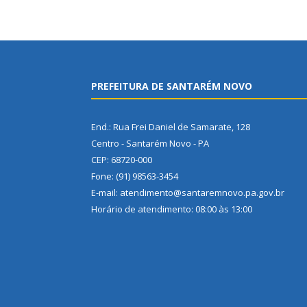
PREFEITURA DE SANTARÉM NOVO
End.: Rua Frei Daniel de Samarate, 128
Centro - Santarém Novo - PA
CEP: 68720-000
Fone: (91) 98563-3454
E-mail: atendimento@santaremnovo.pa.gov.br
Horário de atendimento: 08:00 às 13:00