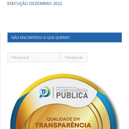
EXECUÇÃO DEZEMBRO 2022
NÃO ENCONTROU O QUE QUERIA?