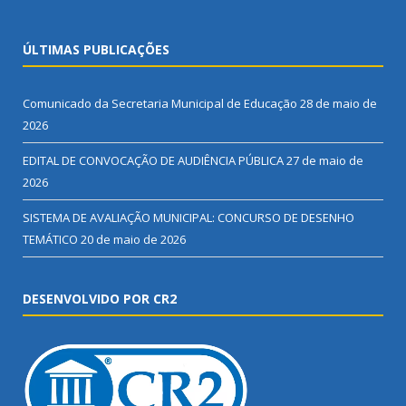
ÚLTIMAS PUBLICAÇÕES
Comunicado da Secretaria Municipal de Educação
28 de maio de
2026
EDITAL DE CONVOCAÇÃO DE AUDIÊNCIA PÚBLICA
27 de maio de
2026
SISTEMA DE AVALIAÇÃO MUNICIPAL: CONCURSO DE DESENHO
TEMÁTICO
20 de maio de 2026
DESENVOLVIDO POR CR2