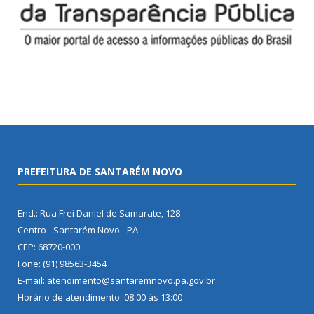
PREFEITURA DE SANTARÉM NOVO
End.: Rua Frei Daniel de Samarate, 128
Centro - Santarém Novo - PA
CEP: 68720-000
Fone: (91) 98563-3454
E-mail: atendimento@santaremnovo.pa.gov.br
Horário de atendimento: 08:00 às 13:00