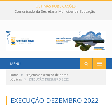
ÚLTIMAS PUBLICAÇÕES:
Comunicado da Secretaria Municipal de Educação
MENU
»
Home
Projetos e execução de obras
»
públicas
EXECUÇÃO DEZEMBRO 2022
EXECUÇÃO DEZEMBRO 2022