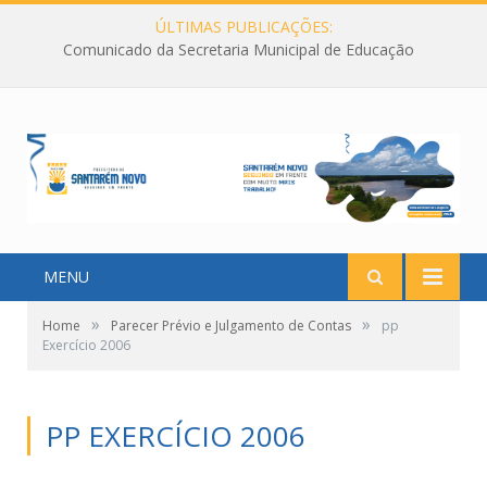
ÚLTIMAS PUBLICAÇÕES:
Comunicado da Secretaria Municipal de Educação
MENU
»
»
Home
Parecer Prévio e Julgamento de Contas
pp
Exercício 2006
PP EXERCÍCIO 2006