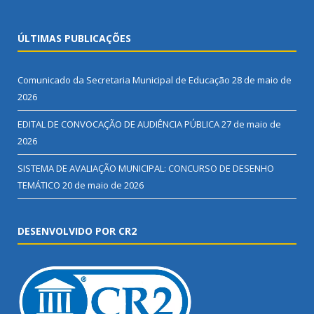
ÚLTIMAS PUBLICAÇÕES
Comunicado da Secretaria Municipal de Educação
28 de maio de
2026
EDITAL DE CONVOCAÇÃO DE AUDIÊNCIA PÚBLICA
27 de maio de
2026
SISTEMA DE AVALIAÇÃO MUNICIPAL: CONCURSO DE DESENHO
TEMÁTICO
20 de maio de 2026
DESENVOLVIDO POR CR2