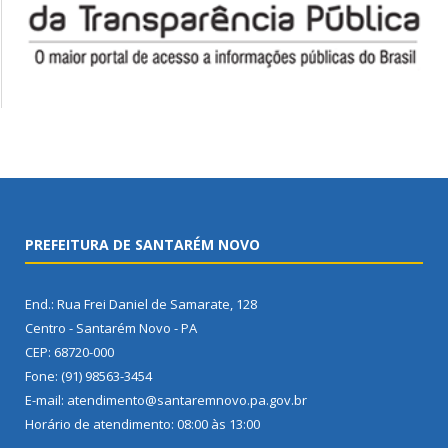
PREFEITURA DE SANTARÉM NOVO
End.: Rua Frei Daniel de Samarate, 128
Centro - Santarém Novo - PA
CEP: 68720-000
Fone: (91) 98563-3454
E-mail: atendimento@santaremnovo.pa.gov.br
Horário de atendimento: 08:00 às 13:00