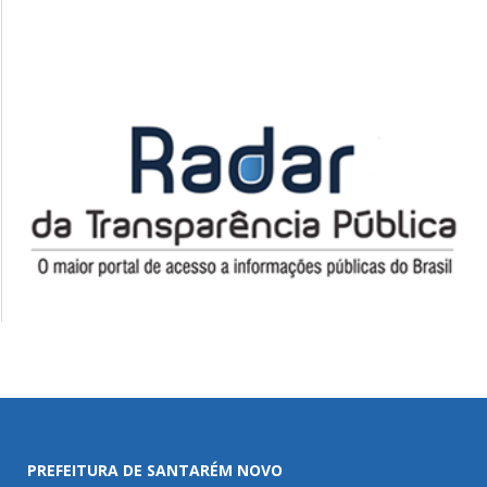
PREFEITURA DE SANTARÉM NOVO