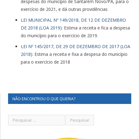
despesas do município de Santarém Novo/PA, para o
exercício de 2021, e dá outras providências
LEI MUNICIPAL Nº 149/2018, DE 12 DE DEZEMBRO
DE 2018 (LOA 2019)
: Estima a receita e fica a despesa
do município para o exercício de 2019.
LEI Nº 145/2017, DE 29 DE DEZEMBRO DE 2017 (LOA
2018)
: Estima a receita e fixa a despesa do município
para o exercício de 2018
NÃO ENCONTROU O QUE QUERIA?