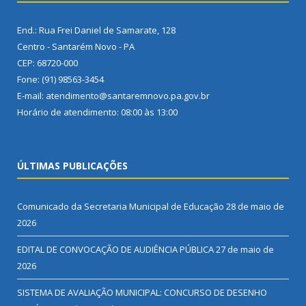
End.: Rua Frei Daniel de Samarate, 128
Centro - Santarém Novo - PA
CEP: 68720-000
Fone: (91) 98563-3454
E-mail: atendimento@santaremnovo.pa.gov.br
Horário de atendimento: 08:00 às 13:00
ÚLTIMAS PUBLICAÇÕES
Comunicado da Secretaria Municipal de Educação
28 de maio de
2026
EDITAL DE CONVOCAÇÃO DE AUDIÊNCIA PÚBLICA
27 de maio de
2026
SISTEMA DE AVALIAÇÃO MUNICIPAL: CONCURSO DE DESENHO