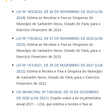
LEI Nº 183/2023, DE 20 DE NOVEMBRO DE 2023 (LOA
2024)
: Estima as Receitas e Fixa as Despesas do
Município de Santarém Novo, Estado do Pará, para o
Exercício Financeiro de 2024
LEI Nº 170/2022, DE 07 DE NOVEMBRO DE 2022 (LOA
2023)
: Estima as Receitas e Fixa as Despesas do
Município de Santarém Novo, Estado do Pará, para o
Exercício Financeiro de 2023
LEI Nº 167/2021, DE 30 DE NOVEMBRO DE 2021 (LOA
2022)
: Estima a Receita e Fixa a Despesa do Município
de Santarém Novo, Estado do Pará, para o Exercício
Financeiro de 2022
LEI MUNICIPAL Nº 156/2020, DE 16 DE DEZEMBRO
DE 2020 (LOA 2021):
Dispõe sobre a lei orçamentária
anual 2021 – LOA, que estima a receita e fixa as