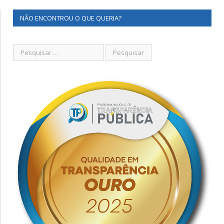
NÃO ENCONTROU O QUE QUERIA?