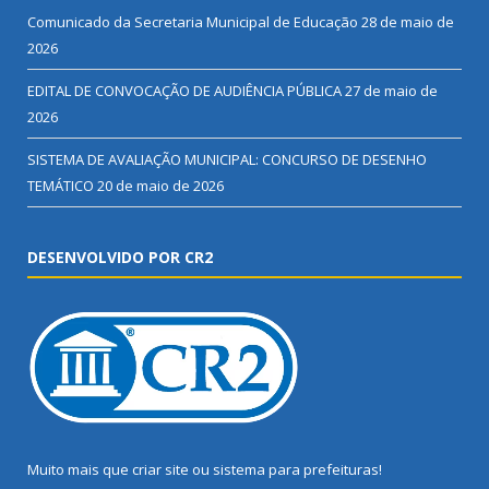
Comunicado da Secretaria Municipal de Educação
28 de maio de
2026
EDITAL DE CONVOCAÇÃO DE AUDIÊNCIA PÚBLICA
27 de maio de
2026
SISTEMA DE AVALIAÇÃO MUNICIPAL: CONCURSO DE DESENHO
TEMÁTICO
20 de maio de 2026
DESENVOLVIDO POR CR2
Muito mais que
criar site
ou
sistema para prefeituras
!