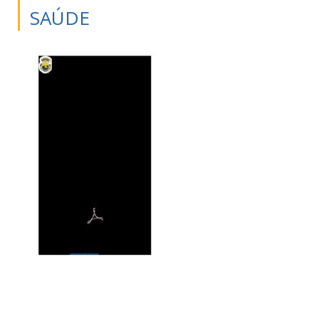
SAÚDE