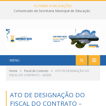
ÚLTIMAS PUBLICAÇÕES:
Comunicado da Secretaria Municipal de Educação
MENU
»
»
Home
Fiscal de Contrato
ATO DE DESIGNAÇÃO DO
FISCAL DO CONTRATO – SAÚDE
ATO DE DESIGNAÇÃO DO
FISCAL DO CONTRATO –