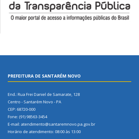
PREFEITURA DE SANTARÉM NOVO
End.: Rua Frei Daniel de Samarate, 128
Centro - Santarém Novo - PA
CEP: 68720-000
Fone: (91) 98563-3454
E-mail: atendimento@santaremnovo.pa.gov.br
Horário de atendimento: 08:00 às 13:00