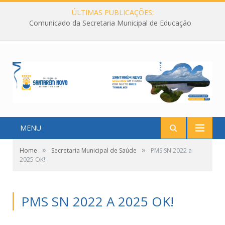
ÚLTIMAS PUBLICAÇÕES:
Comunicado da Secretaria Municipal de Educação
MENU
»
»
Home
Secretaria Municipal de Saúde
PMS SN 2022 a
2025 OK!
PMS SN 2022 A 2025 OK!