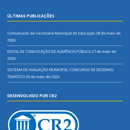
ÚLTIMAS PUBLICAÇÕES
Comunicado da Secretaria Municipal de Educação
28 de maio de
2026
EDITAL DE CONVOCAÇÃO DE AUDIÊNCIA PÚBLICA
27 de maio de
2026
SISTEMA DE AVALIAÇÃO MUNICIPAL: CONCURSO DE DESENHO
TEMÁTICO
20 de maio de 2026
DESENVOLVIDO POR CR2