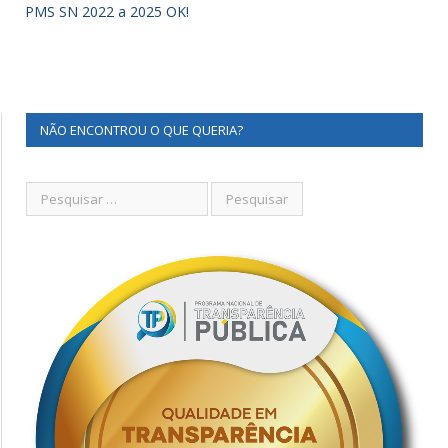
PMS SN 2022 a 2025 OK!
NÃO ENCONTROU O QUE QUERIA?