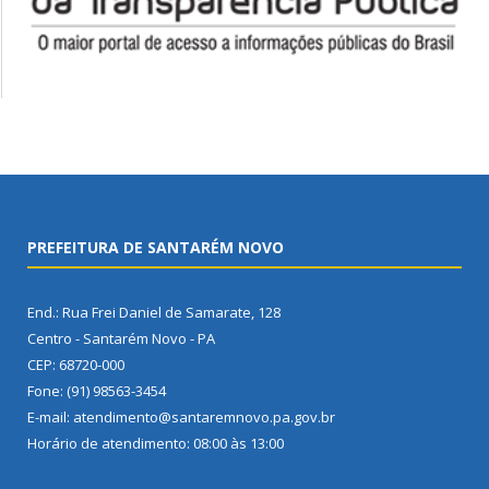
PREFEITURA DE SANTARÉM NOVO
End.: Rua Frei Daniel de Samarate, 128
Centro - Santarém Novo - PA
CEP: 68720-000
Fone: (91) 98563-3454
E-mail: atendimento@santaremnovo.pa.gov.br
Horário de atendimento: 08:00 às 13:00