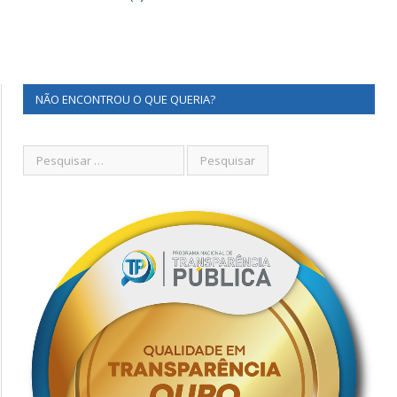
NÃO ENCONTROU O QUE QUERIA?