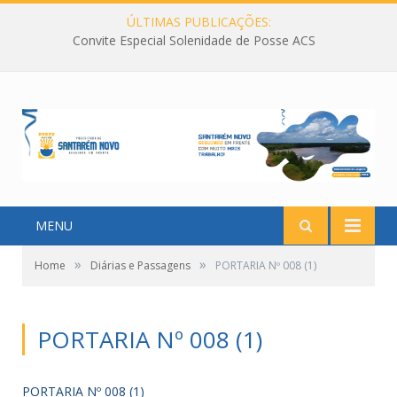
ÚLTIMAS PUBLICAÇÕES:
Convite Especial Solenidade de Posse ACS
MENU
»
»
Home
Diárias e Passagens
PORTARIA Nº 008 (1)
PORTARIA Nº 008 (1)
PORTARIA Nº 008 (1)