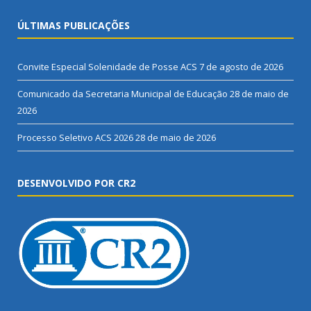
ÚLTIMAS PUBLICAÇÕES
Convite Especial Solenidade de Posse ACS
7 de agosto de 2026
Comunicado da Secretaria Municipal de Educação
28 de maio de
2026
Processo Seletivo ACS 2026
28 de maio de 2026
DESENVOLVIDO POR CR2