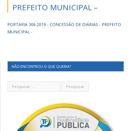
PREFEITO MUNICIPAL –
PORTARIA 306.2019 - CONCESSÃO DE DIÁRIAS - PREFEITO
MUNICIPAL -
NÃO ENCONTROU O QUE QUERIA?