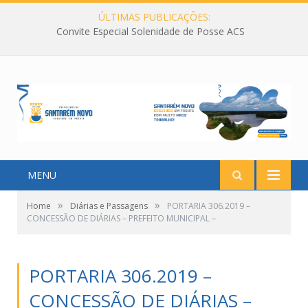
ÚLTIMAS PUBLICAÇÕES:
Convite Especial Solenidade de Posse ACS
MENU
»
»
Home
Diárias e Passagens
PORTARIA 306.2019 –
CONCESSÃO DE DIÁRIAS – PREFEITO MUNICIPAL –
PORTARIA 306.2019 –
CONCESSÃO DE DIÁRIAS –