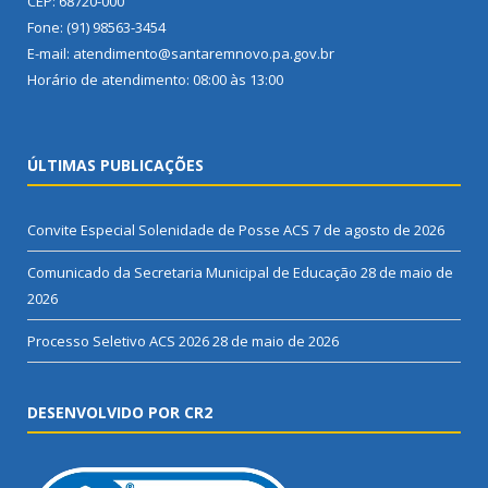
CEP: 68720-000
Fone: (91) 98563-3454
E-mail: atendimento@santaremnovo.pa.gov.br
Horário de atendimento: 08:00 às 13:00
ÚLTIMAS PUBLICAÇÕES
Convite Especial Solenidade de Posse ACS
7 de agosto de 2026
Comunicado da Secretaria Municipal de Educação
28 de maio de
2026
Processo Seletivo ACS 2026
28 de maio de 2026
DESENVOLVIDO POR CR2