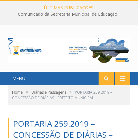
ÚLTIMAS PUBLICAÇÕES:
Comunicado da Secretaria Municipal de Educação
MENU
»
»
Home
Diárias e Passagens
PORTARIA 259.2019 –
CONCESSÃO DE DIÁRIAS – PREFEITO MUNICIPAL
PORTARIA 259.2019 –
CONCESSÃO DE DIÁRIAS –