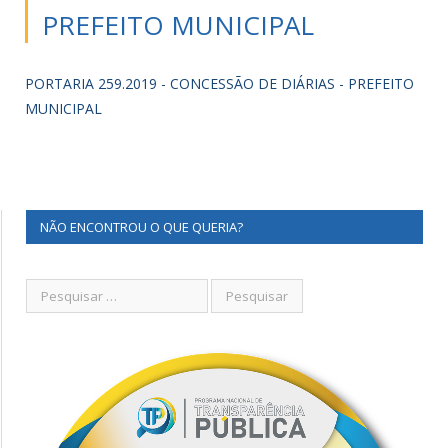
PREFEITO MUNICIPAL
PORTARIA 259.2019 - CONCESSÃO DE DIÁRIAS - PREFEITO
MUNICIPAL
NÃO ENCONTROU O QUE QUERIA?