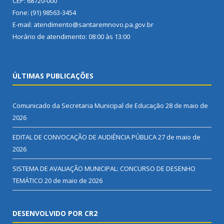
CEP: 68720-000
Fone: (91) 98563-3454
E-mail: atendimento@santaremnovo.pa.gov.br
Horário de atendimento: 08:00 às 13:00
ÚLTIMAS PUBLICAÇÕES
Comunicado da Secretaria Municipal de Educação
28 de maio de
2026
EDITAL DE CONVOCAÇÃO DE AUDIÊNCIA PÚBLICA
27 de maio de
2026
SISTEMA DE AVALIAÇÃO MUNICIPAL: CONCURSO DE DESENHO
TEMÁTICO
20 de maio de 2026
DESENVOLVIDO POR CR2