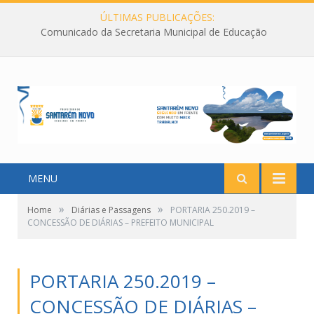
ÚLTIMAS PUBLICAÇÕES:
Comunicado da Secretaria Municipal de Educação
MENU
»
»
Home
Diárias e Passagens
PORTARIA 250.2019 –
CONCESSÃO DE DIÁRIAS – PREFEITO MUNICIPAL
PORTARIA 250.2019 –
CONCESSÃO DE DIÁRIAS –