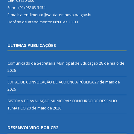
CEP: 68720-000
Fone: (91) 98563-3454
E-mail: atendimento@santaremnovo.pa.gov.br
Horário de atendimento: 08:00 às 13:00
ÚLTIMAS PUBLICAÇÕES
Comunicado da Secretaria Municipal de Educação
28 de maio de
2026
EDITAL DE CONVOCAÇÃO DE AUDIÊNCIA PÚBLICA
27 de maio de
2026
SISTEMA DE AVALIAÇÃO MUNICIPAL: CONCURSO DE DESENHO
TEMÁTICO
20 de maio de 2026
DESENVOLVIDO POR CR2