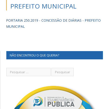
PREFEITO MUNICIPAL
PORTARIA 250.2019 - CONCESSÃO DE DIÁRIAS - PREFEITO
MUNICIPAL
NÃO ENCONTROU O QUE QUERIA?