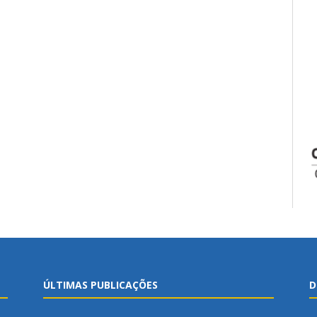
ÚLTIMAS PUBLICAÇÕES
D