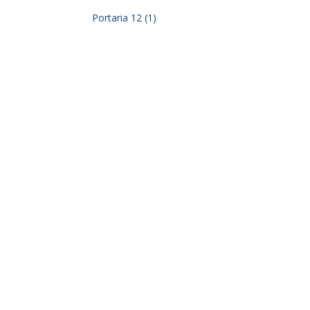
Portaria 12 (1)