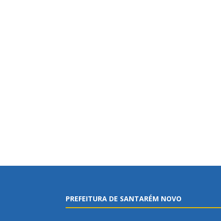
PREFEITURA DE SANTARÉM NOVO