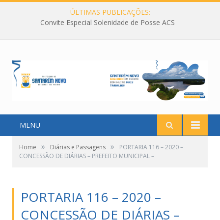
ÚLTIMAS PUBLICAÇÕES:
Convite Especial Solenidade de Posse ACS
MENU
»
»
Home
Diárias e Passagens
PORTARIA 116 – 2020 –
CONCESSÃO DE DIÁRIAS – PREFEITO MUNICIPAL –
PORTARIA 116 – 2020 –
CONCESSÃO DE DIÁRIAS –