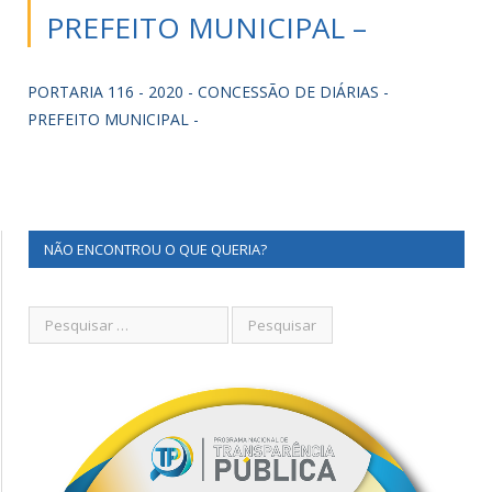
PREFEITO MUNICIPAL –
PORTARIA 116 - 2020 - CONCESSÃO DE DIÁRIAS -
PREFEITO MUNICIPAL -
NÃO ENCONTROU O QUE QUERIA?