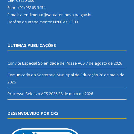
CEP: 68720-000
Fone: (91) 98563-3454
E-mail: atendimento@santaremnovo.pa.gov.br
Horário de atendimento: 08:00 às 13:00
ÚLTIMAS PUBLICAÇÕES
Convite Especial Solenidade de Posse ACS
7 de agosto de 2026
Comunicado da Secretaria Municipal de Educação
28 de maio de
2026
Processo Seletivo ACS 2026
28 de maio de 2026
DESENVOLVIDO POR CR2