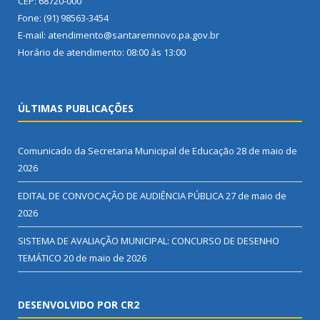
CEP: 68720-000
Fone: (91) 98563-3454
E-mail: atendimento@santaremnovo.pa.gov.br
Horário de atendimento: 08:00 às 13:00
ÚLTIMAS PUBLICAÇÕES
Comunicado da Secretaria Municipal de Educação
28 de maio de
2026
EDITAL DE CONVOCAÇÃO DE AUDIÊNCIA PÚBLICA
27 de maio de
2026
SISTEMA DE AVALIAÇÃO MUNICIPAL: CONCURSO DE DESENHO
TEMÁTICO
20 de maio de 2026
DESENVOLVIDO POR CR2