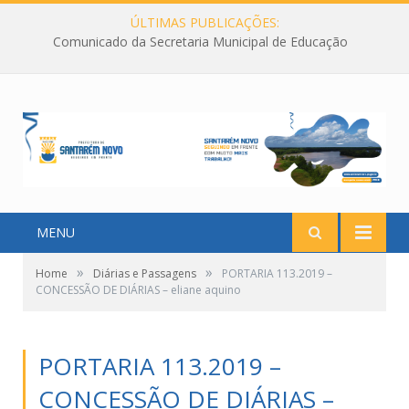
ÚLTIMAS PUBLICAÇÕES:
Comunicado da Secretaria Municipal de Educação
MENU
»
»
Home
Diárias e Passagens
PORTARIA 113.2019 –
CONCESSÃO DE DIÁRIAS – eliane aquino
PORTARIA 113.2019 –
CONCESSÃO DE DIÁRIAS –