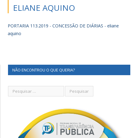
ELIANE AQUINO
PORTARIA 113.2019 - CONCESSÃO DE DIÁRIAS - eliane
aquino
NÃO ENCONTROU O QUE QUERIA?