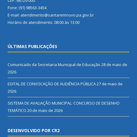
CEP: 68720-000
Fone: (91) 98563-3454
E-mail: atendimento@santaremnovo.pa.gov.br
Horário de atendimento: 08:00 às 13:00
ÚLTIMAS PUBLICAÇÕES
Comunicado da Secretaria Municipal de Educação
28 de maio de
2026
EDITAL DE CONVOCAÇÃO DE AUDIÊNCIA PÚBLICA
27 de maio de
2026
SISTEMA DE AVALIAÇÃO MUNICIPAL: CONCURSO DE DESENHO
TEMÁTICO
20 de maio de 2026
DESENVOLVIDO POR CR2