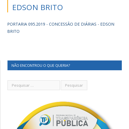
EDSON BRITO
PORTARIA 095.2019 - CONCESSÃO DE DIÁRIAS - EDSON
BRITO
NÃO ENCONTROU O QUE QUERIA?