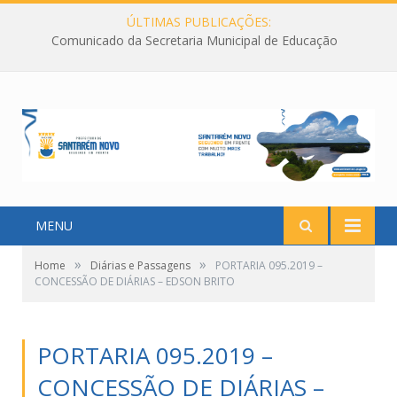
ÚLTIMAS PUBLICAÇÕES:
Comunicado da Secretaria Municipal de Educação
MENU
»
»
Home
Diárias e Passagens
PORTARIA 095.2019 –
CONCESSÃO DE DIÁRIAS – EDSON BRITO
PORTARIA 095.2019 –
CONCESSÃO DE DIÁRIAS –