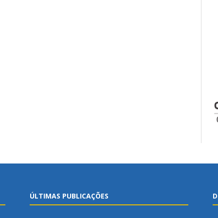
ÚLTIMAS PUBLICAÇÕES
D