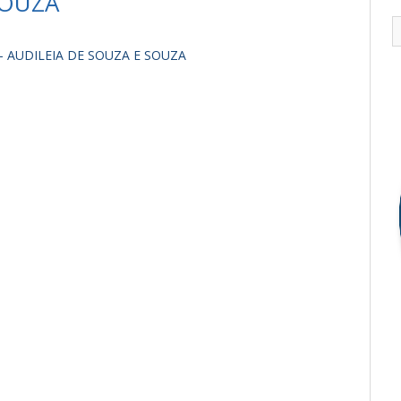
SOUZA
 - AUDILEIA DE SOUZA E SOUZA