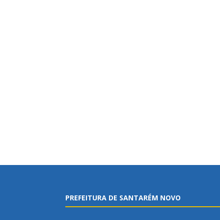
PREFEITURA DE SANTARÉM NOVO