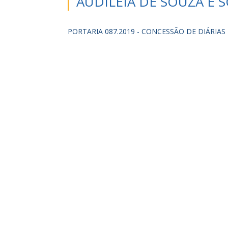
AUDILEIA DE SOUZA E 
PORTARIA 087.2019 - CONCESSÃO DE DIÁRIAS