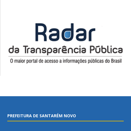
PREFEITURA DE SANTARÉM NOVO