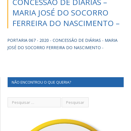
CONCESSÃO DE DIÁRIAS –
MARIA JOSÉ DO SOCORRO
FERREIRA DO NASCIMENTO –
PORTARIA 067 - 2020 - CONCESSÃO DE DIÁRIAS - MARIA
JOSÉ DO SOCORRO FERREIRA DO NASCIMENTO -
NÃO ENCONTROU O QUE QUERIA?