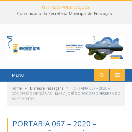
ÚLTIMAS PUBLICAÇÕES:
Comunicado da Secretaria Municipal de Educação
MENU
»
»
Home
Diárias e Passagens
PORTARIA 067 – 2020 –
CONCESSÃO DE DIÁRIAS – MARIA JOSÉ DO SOCORRO FERREIRA DO
NASCIMENTO –
PORTARIA 067 – 2020 –