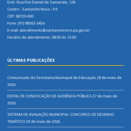
End.: Rua Frei Daniel de Samarate, 128
Centro - Santarém Novo - PA
CEP: 68720-000
Fone: (91) 98563-3454
E-mail: atendimento@santaremnovo.pa.gov.br
Horário de atendimento: 08:00 às 13:00
ÚLTIMAS PUBLICAÇÕES
Comunicado da Secretaria Municipal de Educação
28 de maio de
2026
EDITAL DE CONVOCAÇÃO DE AUDIÊNCIA PÚBLICA
27 de maio de
2026
SISTEMA DE AVALIAÇÃO MUNICIPAL: CONCURSO DE DESENHO
TEMÁTICO
20 de maio de 2026