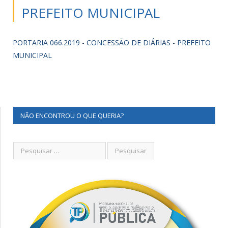
PREFEITO MUNICIPAL
PORTARIA 066.2019 - CONCESSÃO DE DIÁRIAS - PREFEITO
MUNICIPAL
NÃO ENCONTROU O QUE QUERIA?