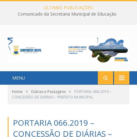
ÚLTIMAS PUBLICAÇÕES:
Comunicado da Secretaria Municipal de Educação
MENU
»
»
Home
Diárias e Passagens
PORTARIA 066.2019 –
CONCESSÃO DE DIÁRIAS – PREFEITO MUNICIPAL
PORTARIA 066.2019 –
CONCESSÃO DE DIÁRIAS –