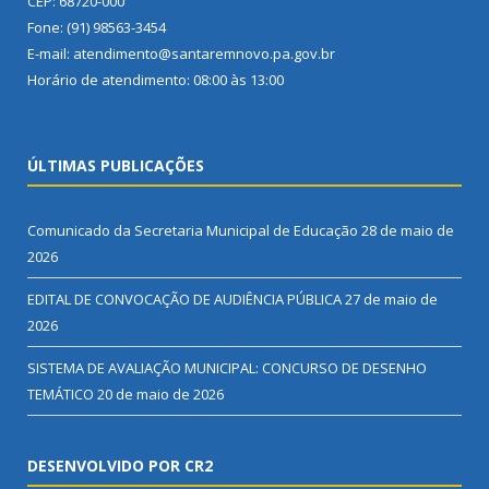
CEP: 68720-000
Fone: (91) 98563-3454
E-mail: atendimento@santaremnovo.pa.gov.br
Horário de atendimento: 08:00 às 13:00
ÚLTIMAS PUBLICAÇÕES
Comunicado da Secretaria Municipal de Educação
28 de maio de
2026
EDITAL DE CONVOCAÇÃO DE AUDIÊNCIA PÚBLICA
27 de maio de
2026
SISTEMA DE AVALIAÇÃO MUNICIPAL: CONCURSO DE DESENHO
TEMÁTICO
20 de maio de 2026
DESENVOLVIDO POR CR2