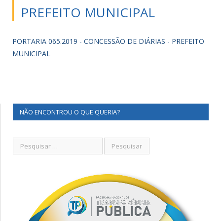
PREFEITO MUNICIPAL
PORTARIA 065.2019 - CONCESSÃO DE DIÁRIAS - PREFEITO
MUNICIPAL
NÃO ENCONTROU O QUE QUERIA?