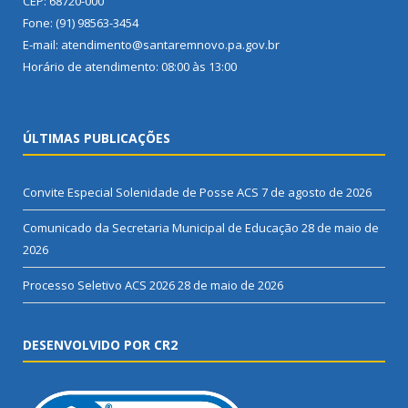
CEP: 68720-000
Fone: (91) 98563-3454
E-mail: atendimento@santaremnovo.pa.gov.br
Horário de atendimento: 08:00 às 13:00
ÚLTIMAS PUBLICAÇÕES
Convite Especial Solenidade de Posse ACS
7 de agosto de 2026
Comunicado da Secretaria Municipal de Educação
28 de maio de
2026
Processo Seletivo ACS 2026
28 de maio de 2026
DESENVOLVIDO POR CR2