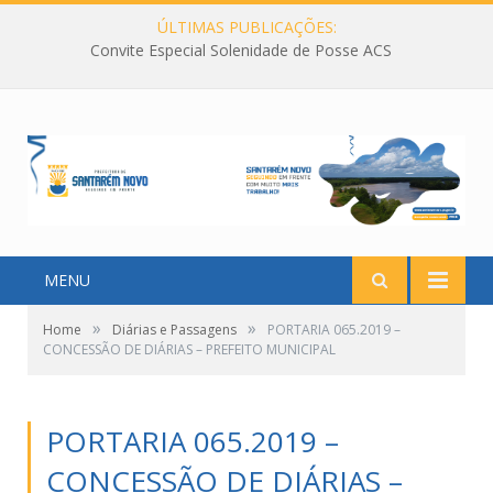
ÚLTIMAS PUBLICAÇÕES:
Convite Especial Solenidade de Posse ACS
MENU
»
»
Home
Diárias e Passagens
PORTARIA 065.2019 –
CONCESSÃO DE DIÁRIAS – PREFEITO MUNICIPAL
PORTARIA 065.2019 –
CONCESSÃO DE DIÁRIAS –