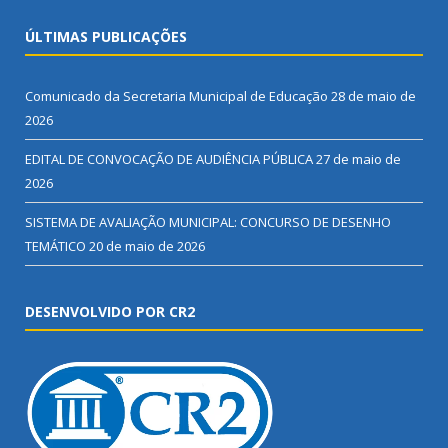
ÚLTIMAS PUBLICAÇÕES
Comunicado da Secretaria Municipal de Educação
28 de maio de
2026
EDITAL DE CONVOCAÇÃO DE AUDIÊNCIA PÚBLICA
27 de maio de
2026
SISTEMA DE AVALIAÇÃO MUNICIPAL: CONCURSO DE DESENHO
TEMÁTICO
20 de maio de 2026
DESENVOLVIDO POR CR2