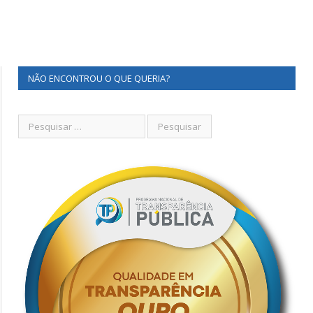
NÃO ENCONTROU O QUE QUERIA?