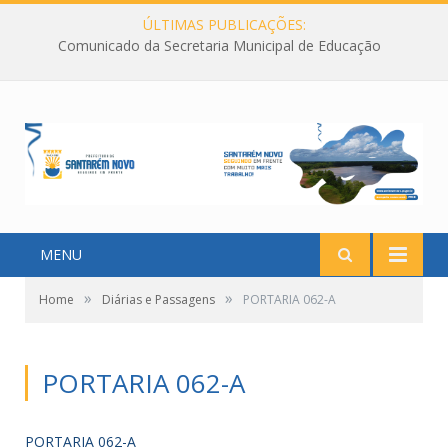
ÚLTIMAS PUBLICAÇÕES:
Comunicado da Secretaria Municipal de Educação
MENU
»
»
Home
Diárias e Passagens
PORTARIA 062-A
PORTARIA 062-A
PORTARIA 062-A