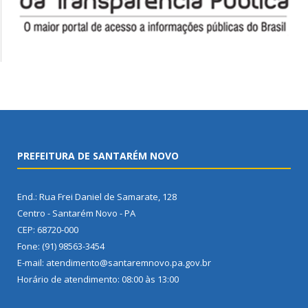
PREFEITURA DE SANTARÉM NOVO
End.: Rua Frei Daniel de Samarate, 128
Centro - Santarém Novo - PA
CEP: 68720-000
Fone: (91) 98563-3454
E-mail: atendimento@santaremnovo.pa.gov.br
Horário de atendimento: 08:00 às 13:00