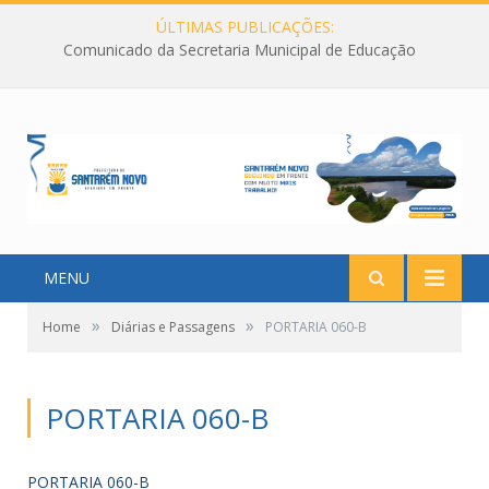
ÚLTIMAS PUBLICAÇÕES:
Comunicado da Secretaria Municipal de Educação
MENU
»
»
Home
Diárias e Passagens
PORTARIA 060-B
PORTARIA 060-B
PORTARIA 060-B