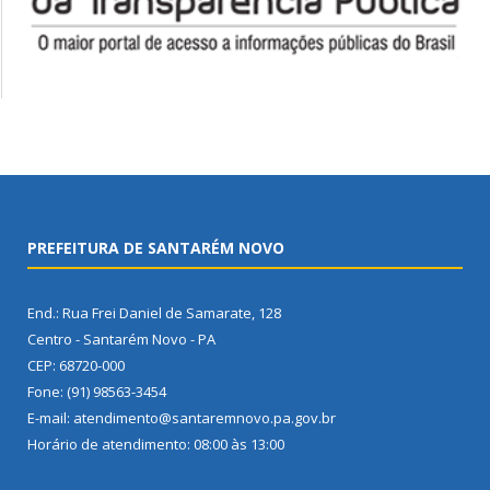
PREFEITURA DE SANTARÉM NOVO
End.: Rua Frei Daniel de Samarate, 128
Centro - Santarém Novo - PA
CEP: 68720-000
Fone: (91) 98563-3454
E-mail: atendimento@santaremnovo.pa.gov.br
Horário de atendimento: 08:00 às 13:00