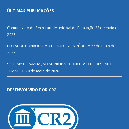
ÚLTIMAS PUBLICAÇÕES
Comunicado da Secretaria Municipal de Educação
28 de maio de
2026
EDITAL DE CONVOCAÇÃO DE AUDIÊNCIA PÚBLICA
27 de maio de
2026
SISTEMA DE AVALIAÇÃO MUNICIPAL: CONCURSO DE DESENHO
TEMÁTICO
20 de maio de 2026
DESENVOLVIDO POR CR2