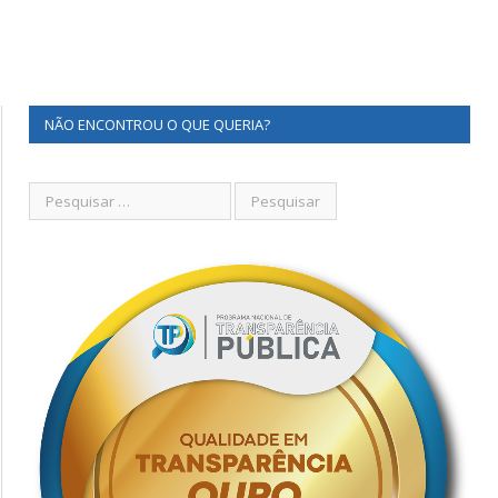
NÃO ENCONTROU O QUE QUERIA?