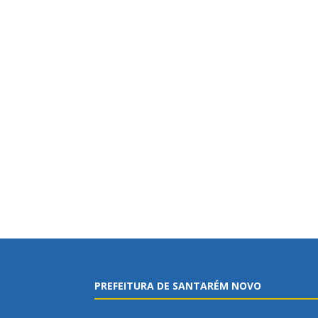
PREFEITURA DE SANTARÉM NOVO