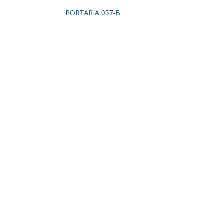
PORTARIA 057-B