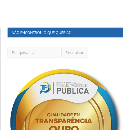
NÃO ENCONTROU O QUE QUERIA?