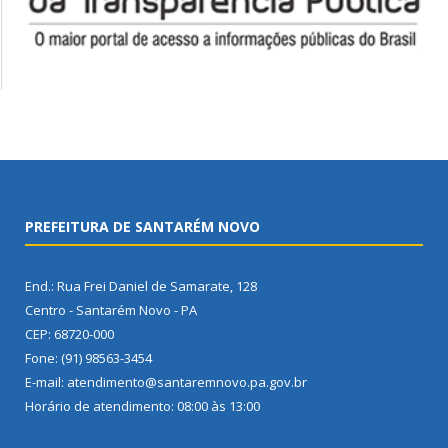
PREFEITURA DE SANTARÉM NOVO
End.: Rua Frei Daniel de Samarate, 128
Centro - Santarém Novo - PA
CEP: 68720-000
Fone: (91) 98563-3454
E-mail: atendimento@santaremnovo.pa.gov.br
Horário de atendimento: 08:00 às 13:00