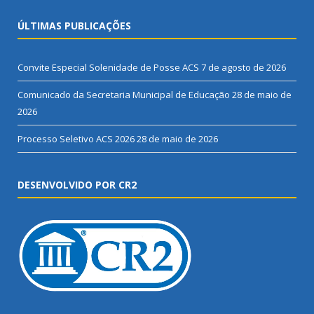
ÚLTIMAS PUBLICAÇÕES
Convite Especial Solenidade de Posse ACS
7 de agosto de 2026
Comunicado da Secretaria Municipal de Educação
28 de maio de
2026
Processo Seletivo ACS 2026
28 de maio de 2026
DESENVOLVIDO POR CR2