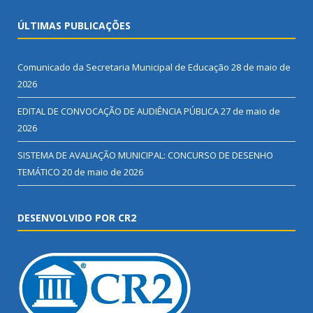
ÚLTIMAS PUBLICAÇÕES
Comunicado da Secretaria Municipal de Educação
28 de maio de
2026
EDITAL DE CONVOCAÇÃO DE AUDIÊNCIA PÚBLICA
27 de maio de
2026
SISTEMA DE AVALIAÇÃO MUNICIPAL: CONCURSO DE DESENHO
TEMÁTICO
20 de maio de 2026
DESENVOLVIDO POR CR2