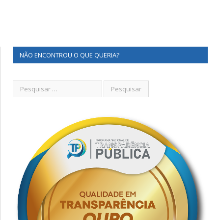
NÃO ENCONTROU O QUE QUERIA?