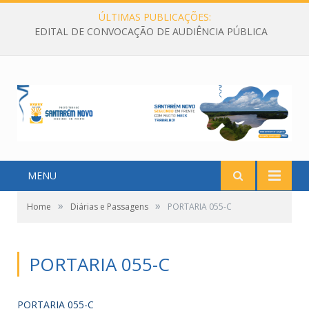
ÚLTIMAS PUBLICAÇÕES:
EDITAL DE CONVOCAÇÃO DE AUDIÊNCIA PÚBLICA
MENU
»
»
Home
Diárias e Passagens
PORTARIA 055-C
PORTARIA 055-C
PORTARIA 055-C