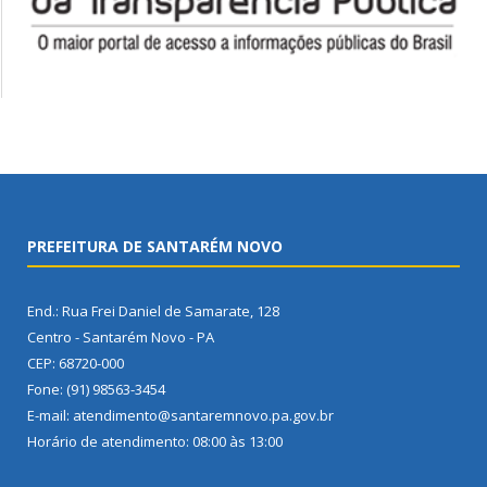
PREFEITURA DE SANTARÉM NOVO
End.: Rua Frei Daniel de Samarate, 128
Centro - Santarém Novo - PA
CEP: 68720-000
Fone: (91) 98563-3454
E-mail: atendimento@santaremnovo.pa.gov.br
Horário de atendimento: 08:00 às 13:00