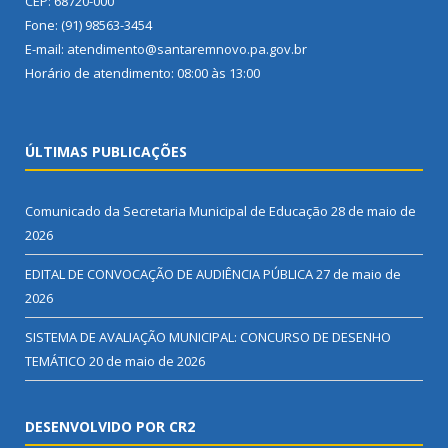
CEP: 68720-000
Fone: (91) 98563-3454
E-mail: atendimento@santaremnovo.pa.gov.br
Horário de atendimento: 08:00 às 13:00
ÚLTIMAS PUBLICAÇÕES
Comunicado da Secretaria Municipal de Educação
28 de maio de
2026
EDITAL DE CONVOCAÇÃO DE AUDIÊNCIA PÚBLICA
27 de maio de
2026
SISTEMA DE AVALIAÇÃO MUNICIPAL: CONCURSO DE DESENHO
TEMÁTICO
20 de maio de 2026
DESENVOLVIDO POR CR2