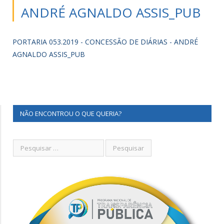
ANDRÉ AGNALDO ASSIS_PUB
PORTARIA 053.2019 - CONCESSÃO DE DIÁRIAS - ANDRÉ
AGNALDO ASSIS_PUB
NÃO ENCONTROU O QUE QUERIA?