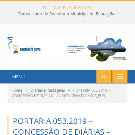
ÚLTIMAS PUBLICAÇÕES:
Comunicado da Secretaria Municipal de Educação
MENU
»
»
Home
Diárias e Passagens
PORTARIA 053.2019 –
CONCESSÃO DE DIÁRIAS – ANDRÉ AGNALDO ASSIS_PUB
PORTARIA 053.2019 –
CONCESSÃO DE DIÁRIAS –