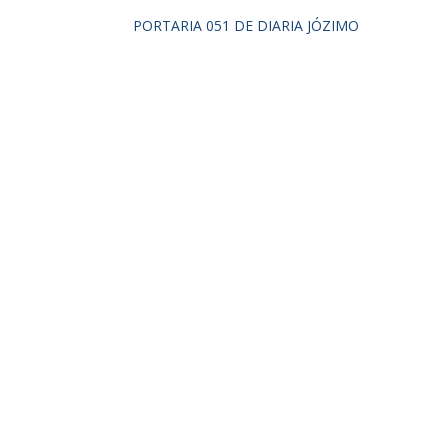
PORTARIA 051 DE DIARIA JÓZIMO