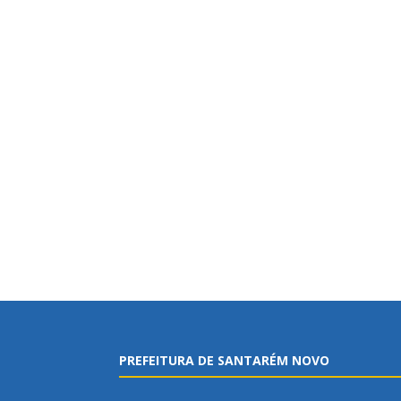
PREFEITURA DE SANTARÉM NOVO