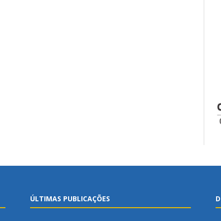
ÚLTIMAS PUBLICAÇÕES
D