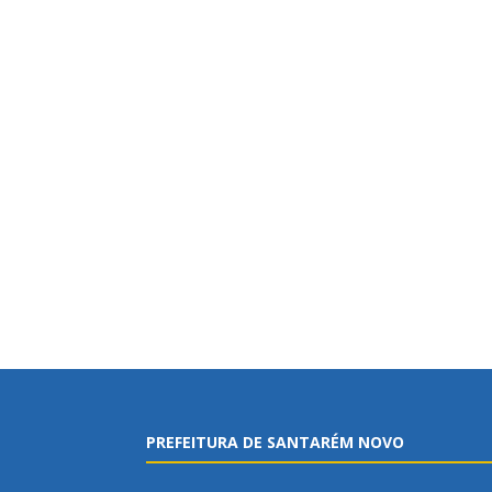
PREFEITURA DE SANTARÉM NOVO