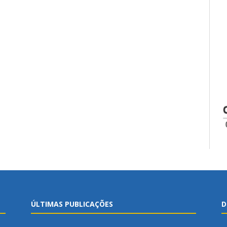
ÚLTIMAS PUBLICAÇÕES
D