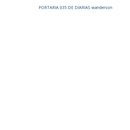
PORTARIA 035 DE DIARIAS wanderson