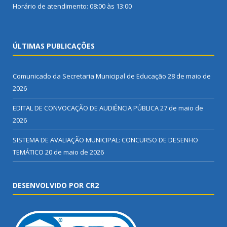
Horário de atendimento: 08:00 às 13:00
ÚLTIMAS PUBLICAÇÕES
Comunicado da Secretaria Municipal de Educação
28 de maio de
2026
EDITAL DE CONVOCAÇÃO DE AUDIÊNCIA PÚBLICA
27 de maio de
2026
SISTEMA DE AVALIAÇÃO MUNICIPAL: CONCURSO DE DESENHO
TEMÁTICO
20 de maio de 2026
DESENVOLVIDO POR CR2