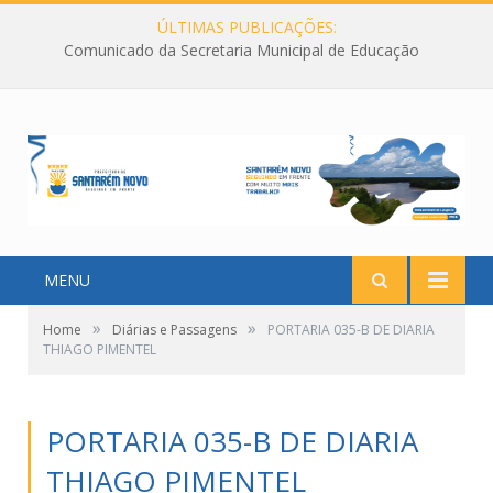
ÚLTIMAS PUBLICAÇÕES:
Comunicado da Secretaria Municipal de Educação
MENU
»
»
Home
Diárias e Passagens
PORTARIA 035-B DE DIARIA
THIAGO PIMENTEL
PORTARIA 035-B DE DIARIA
THIAGO PIMENTEL