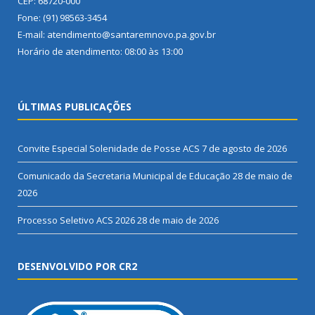
CEP: 68720-000
Fone: (91) 98563-3454
E-mail: atendimento@santaremnovo.pa.gov.br
Horário de atendimento: 08:00 às 13:00
ÚLTIMAS PUBLICAÇÕES
Convite Especial Solenidade de Posse ACS
7 de agosto de 2026
Comunicado da Secretaria Municipal de Educação
28 de maio de
2026
Processo Seletivo ACS 2026
28 de maio de 2026
DESENVOLVIDO POR CR2