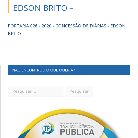
EDSON BRITO –
PORTARIA 026 - 2020 - CONCESSÃO DE DIÁRIAS - EDSON
BRITO -
NÃO ENCONTROU O QUE QUERIA?