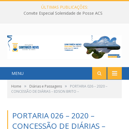
ÚLTIMAS PUBLICAÇÕES:
Convite Especial Solenidade de Posse ACS
MENU
»
»
Home
Diárias e Passagens
PORTARIA 026 – 2020 –
CONCESSÃO DE DIÁRIAS – EDSON BRITO –
PORTARIA 026 – 2020 –
CONCESSÃO DE DIÁRIAS –