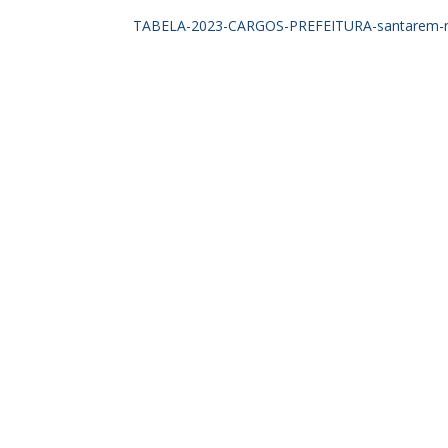
TABELA-2023-CARGOS-PREFEITURA-santarem-