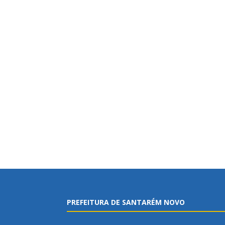
PREFEITURA DE SANTARÉM NOVO