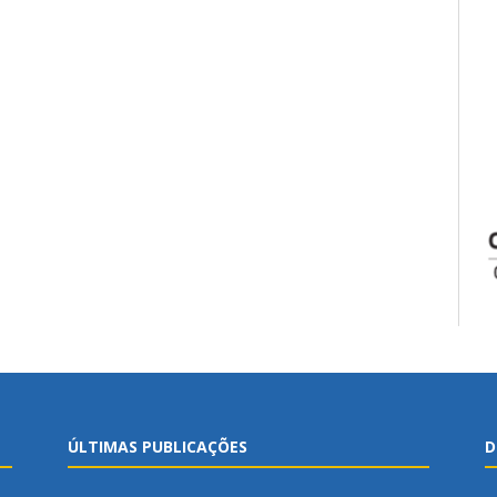
ÚLTIMAS PUBLICAÇÕES
D