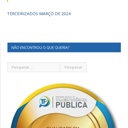
TERCEIRIZADOS MARÇO DE 2024
NÃO ENCONTROU O QUE QUERIA?