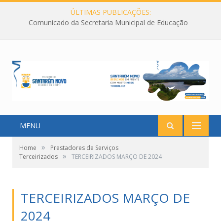
ÚLTIMAS PUBLICAÇÕES:
Comunicado da Secretaria Municipal de Educação
MENU
»
Home
Prestadores de Serviços
»
Terceirizados
TERCEIRIZADOS MARÇO DE 2024
TERCEIRIZADOS MARÇO DE
2024