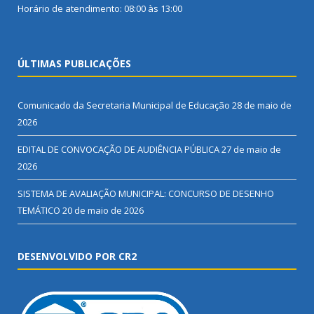
Horário de atendimento: 08:00 às 13:00
ÚLTIMAS PUBLICAÇÕES
Comunicado da Secretaria Municipal de Educação
28 de maio de
2026
EDITAL DE CONVOCAÇÃO DE AUDIÊNCIA PÚBLICA
27 de maio de
2026
SISTEMA DE AVALIAÇÃO MUNICIPAL: CONCURSO DE DESENHO
TEMÁTICO
20 de maio de 2026
DESENVOLVIDO POR CR2