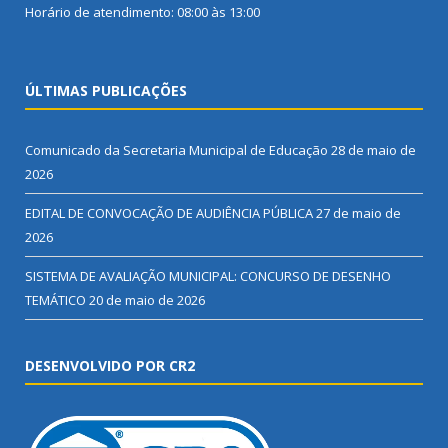
Horário de atendimento: 08:00 às 13:00
ÚLTIMAS PUBLICAÇÕES
Comunicado da Secretaria Municipal de Educação
28 de maio de
2026
EDITAL DE CONVOCAÇÃO DE AUDIÊNCIA PÚBLICA
27 de maio de
2026
SISTEMA DE AVALIAÇÃO MUNICIPAL: CONCURSO DE DESENHO
TEMÁTICO
20 de maio de 2026
DESENVOLVIDO POR CR2