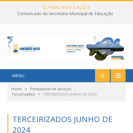
ÚLTIMAS PUBLICAÇÕES:
Comunicado da Secretaria Municipal de Educação
MENU
»
Home
Prestadores de Serviços
»
Terceirizados
TERCEIRIZADOS JUNHO DE 2024
TERCEIRIZADOS JUNHO DE
2024