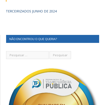
TERCEIRIZADOS JUNHO DE 2024
NÃO ENCONTROU O QUE QUERIA?