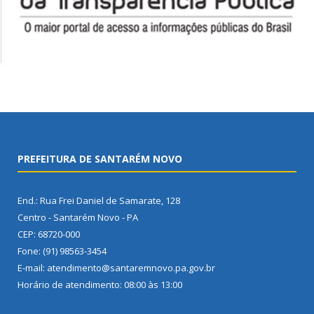
PREFEITURA DE SANTARÉM NOVO
End.: Rua Frei Daniel de Samarate, 128
Centro - Santarém Novo - PA
CEP: 68720-000
Fone: (91) 98563-3454
E-mail: atendimento@santaremnovo.pa.gov.br
Horário de atendimento: 08:00 às 13:00