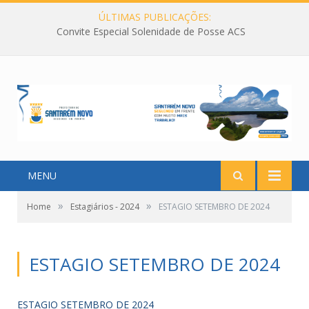
ÚLTIMAS PUBLICAÇÕES:
Convite Especial Solenidade de Posse ACS
MENU
»
»
Home
Estagiários - 2024
ESTAGIO SETEMBRO DE 2024
ESTAGIO SETEMBRO DE 2024
ESTAGIO SETEMBRO DE 2024