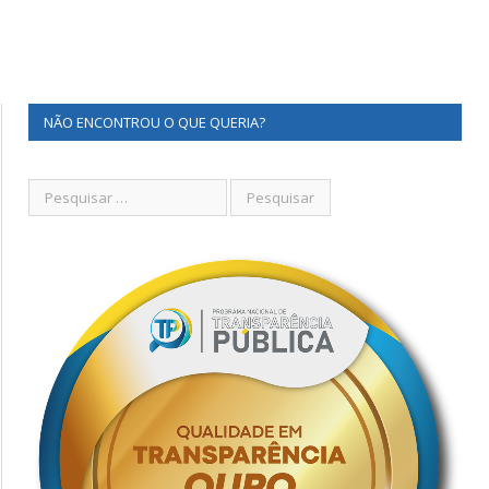
NÃO ENCONTROU O QUE QUERIA?