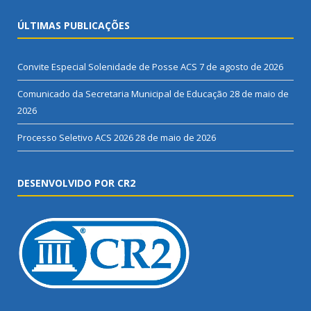
ÚLTIMAS PUBLICAÇÕES
Convite Especial Solenidade de Posse ACS
7 de agosto de 2026
Comunicado da Secretaria Municipal de Educação
28 de maio de
2026
Processo Seletivo ACS 2026
28 de maio de 2026
DESENVOLVIDO POR CR2