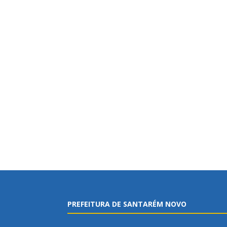
PREFEITURA DE SANTARÉM NOVO