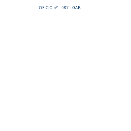
OFICIO nº - 087 - GAB