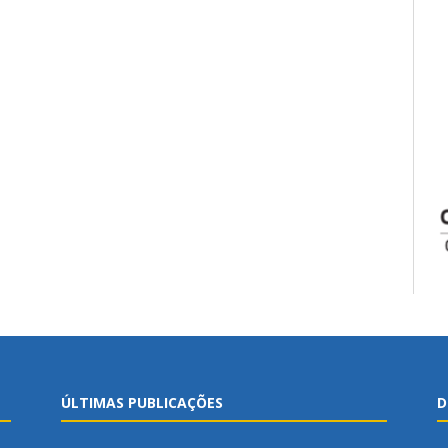
ÚLTIMAS PUBLICAÇÕES
D