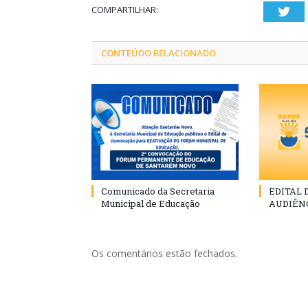
COMPARTILHAR:
Twi
CONTEÚDO RELACIONADO
Comunicado da Secretaria
EDITAL
Municipal de Educação
AUDIÊN
Os comentários estão fechados.