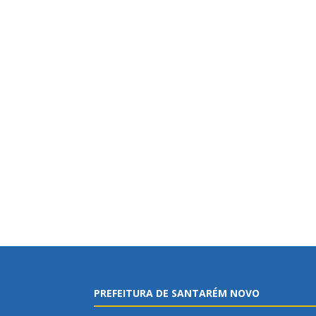
PREFEITURA DE SANTARÉM NOVO