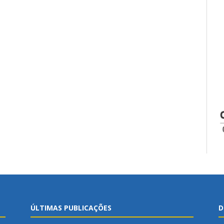
ÚLTIMAS PUBLICAÇÕES
D