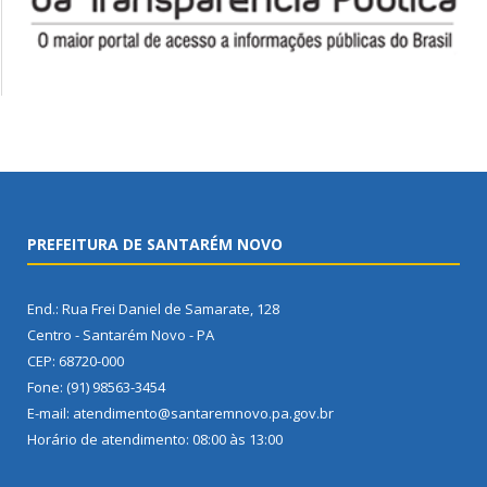
PREFEITURA DE SANTARÉM NOVO
End.: Rua Frei Daniel de Samarate, 128
Centro - Santarém Novo - PA
CEP: 68720-000
Fone: (91) 98563-3454
E-mail: atendimento@santaremnovo.pa.gov.br
Horário de atendimento: 08:00 às 13:00