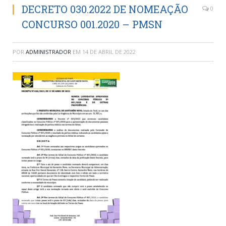
DECRETO 030.2022 DE NOMEAÇÃO
0
CONCURSO 001.2020 – PMSN
POR
ADMINISTRADOR
EM
14 DE ABRIL DE 2022