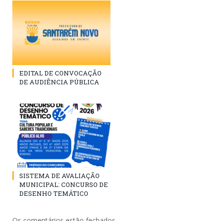
EDITAL DE CONVOCAÇÃO
DE AUDIÊNCIA PÚBLICA
SISTEMA DE AVALIAÇÃO
MUNICIPAL: CONCURSO DE
DESENHO TEMÁTICO
Os comentários estão fechados.