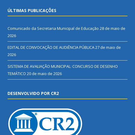
ÚLTIMAS PUBLICAÇÕES
Comunicado da Secretaria Municipal de Educação
28 de maio de
2026
EDITAL DE CONVOCAÇÃO DE AUDIÊNCIA PÚBLICA
27 de maio de
2026
SISTEMA DE AVALIAÇÃO MUNICIPAL: CONCURSO DE DESENHO
TEMÁTICO
20 de maio de 2026
DESENVOLVIDO POR CR2