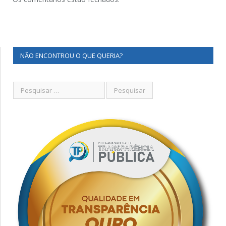
NÃO ENCONTROU O QUE QUERIA?