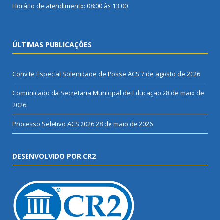
Horário de atendimento: 08:00 às 13:00
ÚLTIMAS PUBLICAÇÕES
Convite Especial Solenidade de Posse ACS
7 de agosto de 2026
Comunicado da Secretaria Municipal de Educação
28 de maio de
2026
Processo Seletivo ACS 2026
28 de maio de 2026
DESENVOLVIDO POR CR2