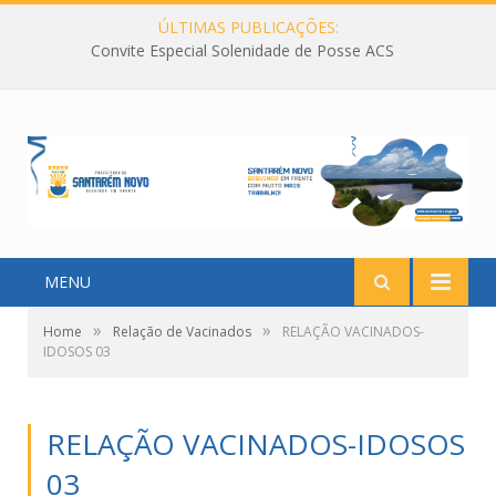
ÚLTIMAS PUBLICAÇÕES:
Convite Especial Solenidade de Posse ACS
MENU
»
»
Home
Relação de Vacinados
RELAÇÃO VACINADOS-
IDOSOS 03
RELAÇÃO VACINADOS-IDOSOS
03