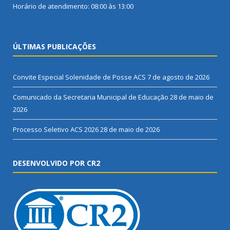
Horário de atendimento: 08:00 às 13:00
ÚLTIMAS PUBLICAÇÕES
Convite Especial Solenidade de Posse ACS
7 de agosto de 2026
Comunicado da Secretaria Municipal de Educação
28 de maio de
2026
Processo Seletivo ACS 2026
28 de maio de 2026
DESENVOLVIDO POR CR2