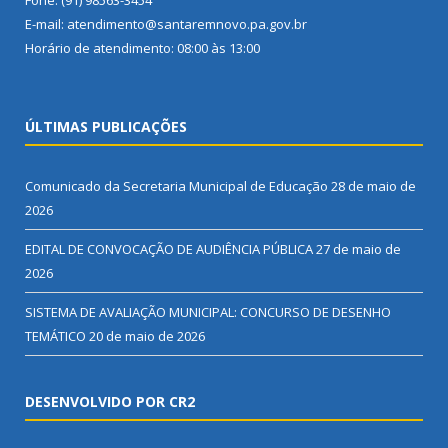
Fone: (91) 98563-3454
E-mail: atendimento@santaremnovo.pa.gov.br
Horário de atendimento: 08:00 às 13:00
ÚLTIMAS PUBLICAÇÕES
Comunicado da Secretaria Municipal de Educação
28 de maio de
2026
EDITAL DE CONVOCAÇÃO DE AUDIÊNCIA PÚBLICA
27 de maio de
2026
SISTEMA DE AVALIAÇÃO MUNICIPAL: CONCURSO DE DESENHO
TEMÁTICO
20 de maio de 2026
DESENVOLVIDO POR CR2