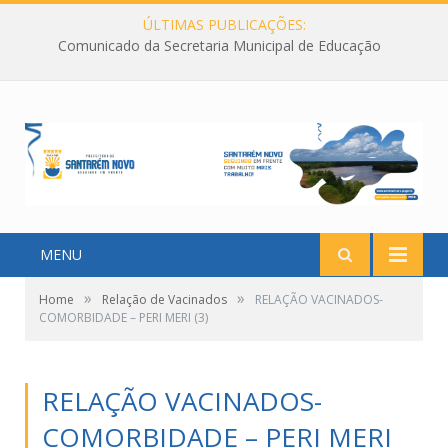
ÚLTIMAS PUBLICAÇÕES:
Comunicado da Secretaria Municipal de Educação
MENU
»
»
Home
Relação de Vacinados
RELAÇÃO VACINADOS-
COMORBIDADE – PERI MERI (3)
RELAÇÃO VACINADOS-
COMORBIDADE – PERI MERI