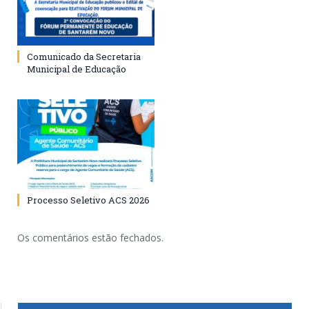
Comunicado da Secretaria
Municipal de Educação
Processo Seletivo ACS 2026
Os comentários estão fechados.