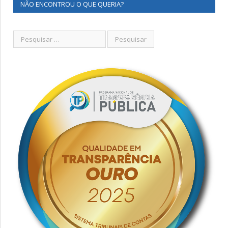
NÃO ENCONTROU O QUE QUERIA?