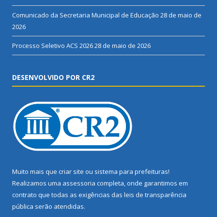
Comunicado da Secretaria Municipal de Educação
28 de maio de
2026
Processo Seletivo ACS 2026
28 de maio de 2026
DESENVOLVIDO POR CR2
Muito mais que
criar site
ou
sistema para prefeituras
!
Realizamos uma
assessoria
completa, onde garantimos em
contrato que todas as exigências das
leis de transparência
pública
serão atendidas.