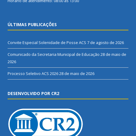
Horário de atendimento: 08:00 às 13:00
ÚLTIMAS PUBLICAÇÕES
Convite Especial Solenidade de Posse ACS
7 de agosto de 2026
Comunicado da Secretaria Municipal de Educação
28 de maio de
2026
Processo Seletivo ACS 2026
28 de maio de 2026
DESENVOLVIDO POR CR2