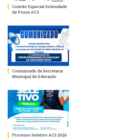
Convite Especial Solenidade
de Posse ACS
Comunicado da Secretaria
Municipal de Educação
Processo Seletivo ACS 2026