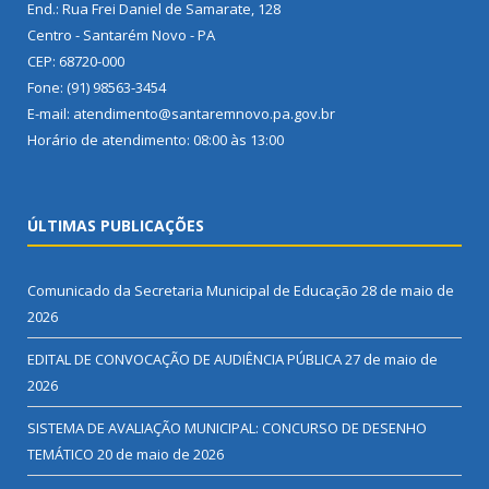
End.: Rua Frei Daniel de Samarate, 128
Centro - Santarém Novo - PA
CEP: 68720-000
Fone: (91) 98563-3454
E-mail: atendimento@santaremnovo.pa.gov.br
Horário de atendimento: 08:00 às 13:00
ÚLTIMAS PUBLICAÇÕES
Comunicado da Secretaria Municipal de Educação
28 de maio de
2026
EDITAL DE CONVOCAÇÃO DE AUDIÊNCIA PÚBLICA
27 de maio de
2026
SISTEMA DE AVALIAÇÃO MUNICIPAL: CONCURSO DE DESENHO
TEMÁTICO
20 de maio de 2026