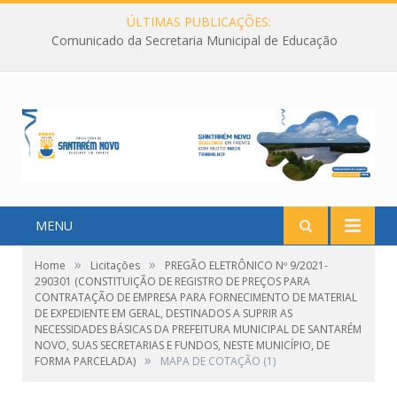
ÚLTIMAS PUBLICAÇÕES:
Comunicado da Secretaria Municipal de Educação
MENU
»
»
Home
Licitações
PREGÃO ELETRÔNICO Nº 9/2021-
290301 (CONSTITUIÇÃO DE REGISTRO DE PREÇOS PARA
CONTRATAÇÃO DE EMPRESA PARA FORNECIMENTO DE MATERIAL
DE EXPEDIENTE EM GERAL, DESTINADOS A SUPRIR AS
NECESSIDADES BÁSICAS DA PREFEITURA MUNICIPAL DE SANTARÉM
NOVO, SUAS SECRETARIAS E FUNDOS, NESTE MUNICÍPIO, DE
»
FORMA PARCELADA)
MAPA DE COTAÇÃO (1)