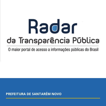
PREFEITURA DE SANTARÉM NOVO