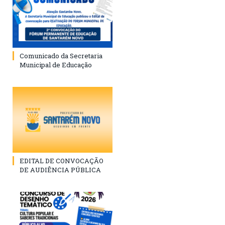
Comunicado da Secretaria
Municipal de Educação
EDITAL DE CONVOCAÇÃO
DE AUDIÊNCIA PÚBLICA