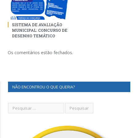
SISTEMA DE AVALIAÇÃO
MUNICIPAL: CONCURSO DE
DESENHO TEMÁTICO
Os comentários estão fechados.
NÃO ENCONTROU O QUE QUERIA?