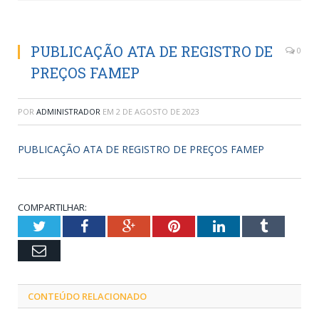
PUBLICAÇÃO ATA DE REGISTRO DE
0
PREÇOS FAMEP
POR
ADMINISTRADOR
EM
2 DE AGOSTO DE 2023
PUBLICAÇÃO ATA DE REGISTRO DE PREÇOS FAMEP
COMPARTILHAR:
Twitter
Facebook
Google+
Pinterest
LinkedIn
Tumblr
Email
CONTEÚDO RELACIONADO