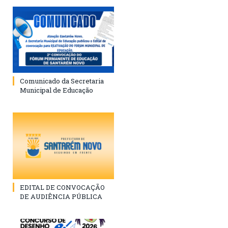
Comunicado da Secretaria
Municipal de Educação
EDITAL DE CONVOCAÇÃO
DE AUDIÊNCIA PÚBLICA