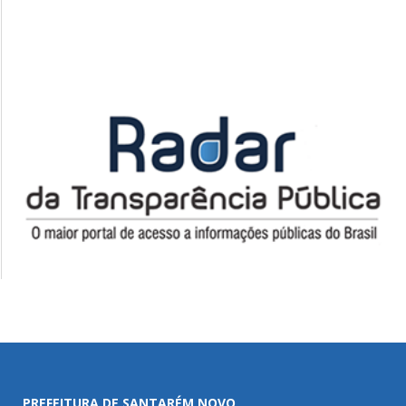
PREFEITURA DE SANTARÉM NOVO