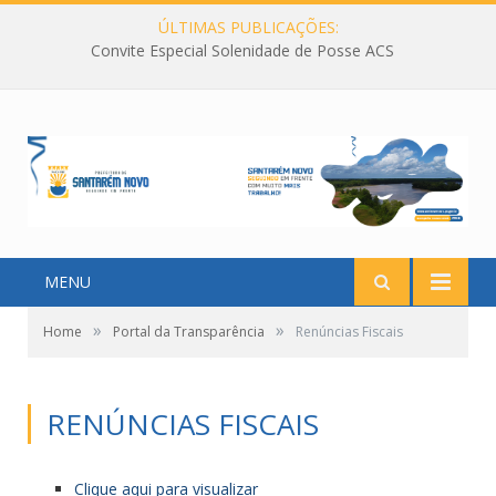
ÚLTIMAS PUBLICAÇÕES:
Convite Especial Solenidade de Posse ACS
MENU
»
»
Home
Portal da Transparência
Renúncias Fiscais
RENÚNCIAS FISCAIS
Clique aqui para visualizar