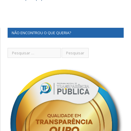
NÃO ENCONTROU O QUE QUERIA?