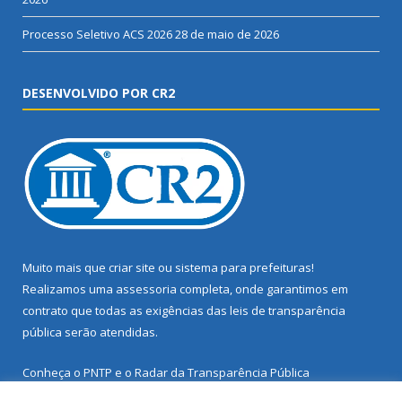
Processo Seletivo ACS 2026
28 de maio de 2026
DESENVOLVIDO POR CR2
Muito mais que
criar site
ou
sistema para prefeituras
!
Realizamos uma
assessoria
completa, onde garantimos em
contrato que todas as exigências das
leis de transparência
pública
serão atendidas.
Conheça o
PNTP
e o
Radar da Transparência Pública