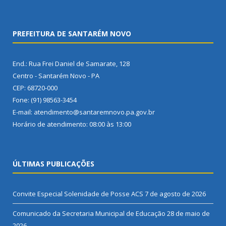
PREFEITURA DE SANTARÉM NOVO
End.: Rua Frei Daniel de Samarate, 128
Centro - Santarém Novo - PA
CEP: 68720-000
Fone: (91) 98563-3454
E-mail: atendimento@santaremnovo.pa.gov.br
Horário de atendimento: 08:00 às 13:00
ÚLTIMAS PUBLICAÇÕES
Convite Especial Solenidade de Posse ACS
7 de agosto de 2026
Comunicado da Secretaria Municipal de Educação
28 de maio de
2026