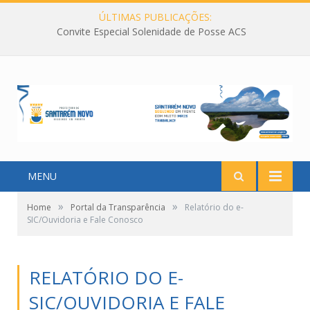
ÚLTIMAS PUBLICAÇÕES:
Convite Especial Solenidade de Posse ACS
MENU
»
»
Home
Portal da Transparência
Relatório do e-
SIC/Ouvidoria e Fale Conosco
RELATÓRIO DO E-
SIC/OUVIDORIA E FALE