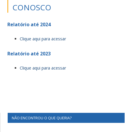
CONOSCO
Relatório até 2024
Clique aqui para acessar
Relatório até 2023
Clique aqui para acessar
NÃO ENCONTROU O QUE QUERIA?