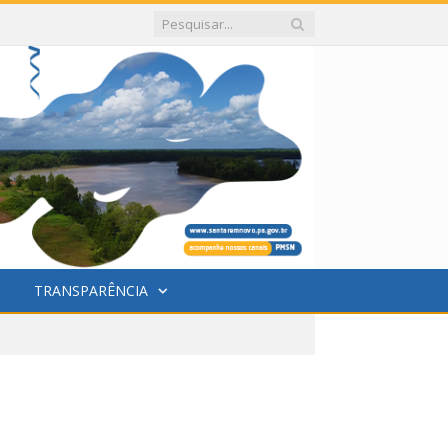
TRANSPARÊNCIA