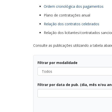
Ordem cronológica dos pagamentos
Plano de contratações anual
Relação dos contratos celebrados
Relação dos licitantes/contratados sanci
Consulte as publicações utilizando a tabela abaix
Filtrar por modalidade
Todos
Filtrar por data de pub. (dia, mês e/ou an
Todas