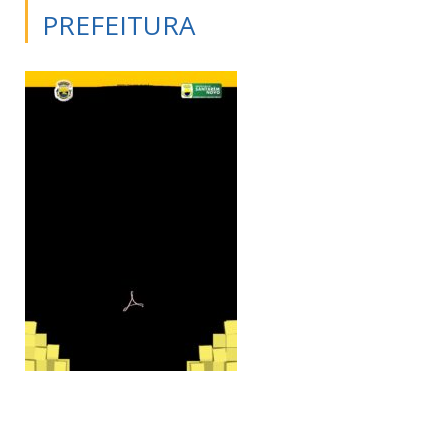
PREFEITURA