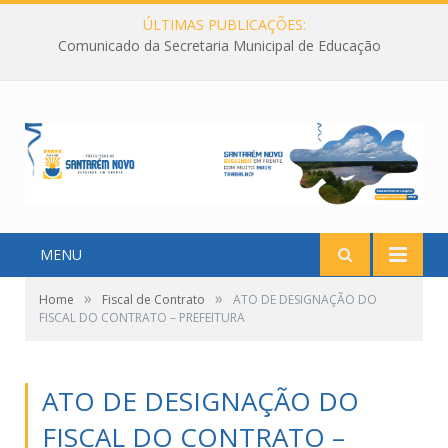
ÚLTIMAS PUBLICAÇÕES:
Comunicado da Secretaria Municipal de Educação
MENU
»
»
Home
Fiscal de Contrato
ATO DE DESIGNAÇÃO DO
FISCAL DO CONTRATO – PREFEITURA
ATO DE DESIGNAÇÃO DO
FISCAL DO CONTRATO –