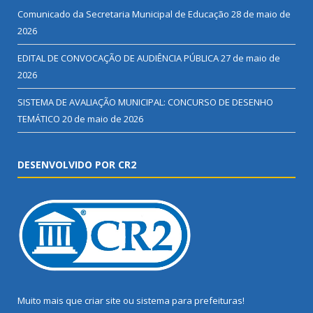
Comunicado da Secretaria Municipal de Educação
28 de maio de
2026
EDITAL DE CONVOCAÇÃO DE AUDIÊNCIA PÚBLICA
27 de maio de
2026
SISTEMA DE AVALIAÇÃO MUNICIPAL: CONCURSO DE DESENHO
TEMÁTICO
20 de maio de 2026
DESENVOLVIDO POR CR2
Muito mais que
criar site
ou
sistema para prefeituras
!