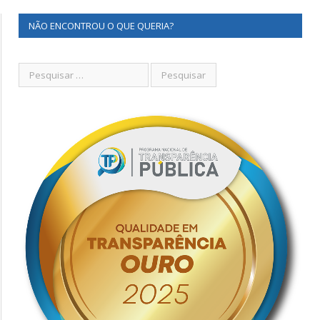
NÃO ENCONTROU O QUE QUERIA?