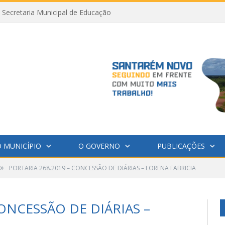
Secretaria Municipal de Educação
 MUNICÍPIO
O GOVERNO
PUBLICAÇÕES
»
PORTARIA 268.2019 – CONCESSÃO DE DIÁRIAS – LORENA FABRICIA
CONCESSÃO DE DIÁRIAS –