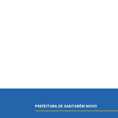
PREFEITURA DE SANTARÉM NOVO