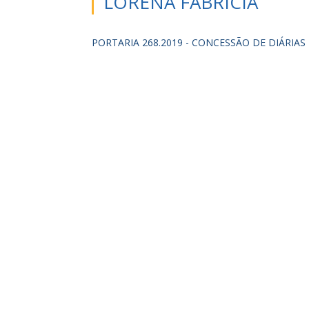
LORENA FABRICIA
PORTARIA 268.2019 - CONCESSÃO DE DIÁRIAS 