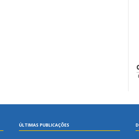
ÚLTIMAS PUBLICAÇÕES
D