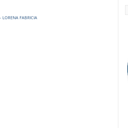
- LORENA FABRICIA