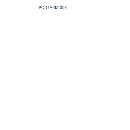
PORTARIA 058