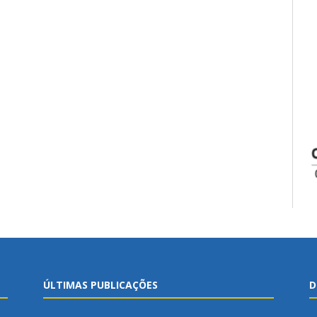
ÚLTIMAS PUBLICAÇÕES
D