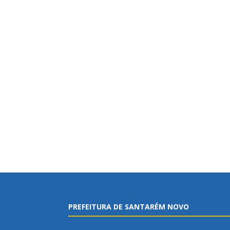
PREFEITURA DE SANTARÉM NOVO